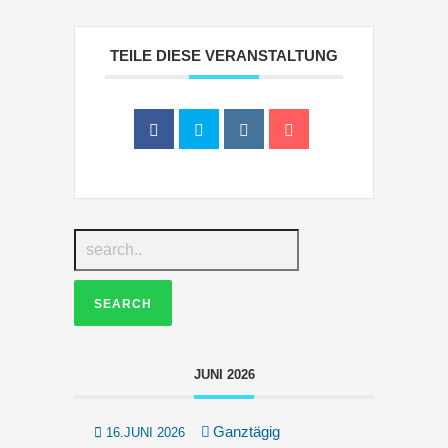
TEILE DIESE VERANSTALTUNG
JUNI 2026
Ganztägig
16.JUNI 2026