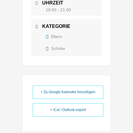
UHRZEIT
19:00 - 21:00
KATEGORIE
Eltern
Schüler
+ Zu Google Kalender hinzufügen
+ iCal / Outlook export