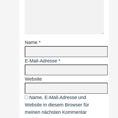
Name
*
E-Mail-Adresse
*
Website
Name, E-Mail-Adresse und
Website in diesem Browser für
meinen nächsten Kommentar