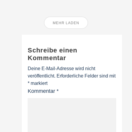
MEHR LADEN
Schreibe einen
Kommentar
Deine E-Mail-Adresse wird nicht
veröffentlicht.
Erforderliche Felder sind mit
*
markiert
Kommentar
*