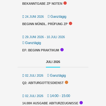
BEKANNTGABE ZP NOTEN
Ganztägig
24.JUNI 2026
BEGINN MÜNDL. PRÜFUNG ZP
29.JUNI 2026
- 10.JULI 2026
Ganztägig
EF: BEGINN PRAKTIKUM
JULI 2026
Ganztägig
02.JULI 2026
Q2: ABITURGOTTESDIENST
14:00
-
15:00
02.JULI 2026
14.00H AUSGABE ABITURZEUGNISSE